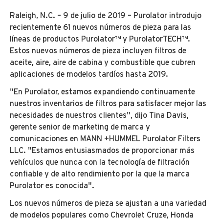
Raleigh, N.C. – 9 de julio de 2019 – Purolator introdujo
recientemente 61 nuevos números de pieza para las
líneas de productos Purolator™ y PurolatorTECH™.
Estos nuevos números de pieza incluyen filtros de
aceite, aire, aire de cabina y combustible que cubren
aplicaciones de modelos tardíos hasta 2019.
"En Purolator, estamos expandiendo continuamente
nuestros inventarios de filtros para satisfacer mejor las
necesidades de nuestros clientes", dijo Tina Davis,
gerente senior de marketing de marca y
comunicaciones en MANN +HUMMEL Purolator Filters
LLC. "Estamos entusiasmados de proporcionar más
vehículos que nunca con la tecnología de filtración
confiable y de alto rendimiento por la que la marca
Purolator es conocida".
Los nuevos números de pieza se ajustan a una variedad
de modelos populares como Chevrolet Cruze, Honda