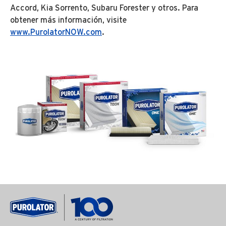
Accord, Kia Sorrento, Subaru Forester y otros. Para
obtener más información, visite
www.PurolatorNOW.com
.