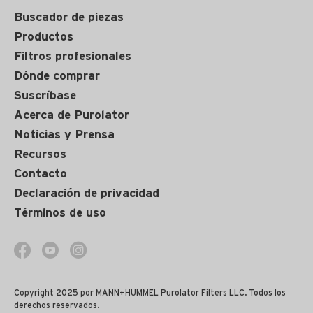
Buscador de piezas
Productos
Filtros profesionales
Dónde comprar
Suscríbase
Acerca de Purolator
Noticias y Prensa
Recursos
Contacto
Declaración de privacidad
Términos de uso
Copyright 2025 por MANN+HUMMEL Purolator Filters LLC. Todos los
derechos reservados.