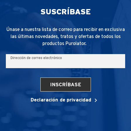
SUSCRÍBASE
Únase a nuestra lista de correo para recibir en exclusiva
las últimas novedades, tratos y ofertas de todos los
productos Purolator.
Dirección de correo electrónico
INSCRÍBASE
Declaración de privacidad