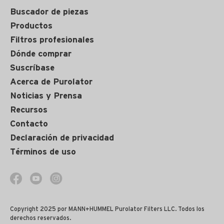
Buscador de piezas
Productos
Filtros profesionales
Dónde comprar
Suscríbase
Acerca de Purolator
Noticias y Prensa
Recursos
Contacto
Declaración de privacidad
Términos de uso
Copyright 2025 por MANN+HUMMEL Purolator Filters LLC. Todos los
derechos reservados.