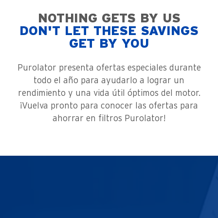
NOTHING GETS BY US
DON'T LET THESE SAVINGS
GET BY YOU
Purolator presenta ofertas especiales durante
todo el año para ayudarlo a lograr un
rendimiento y una vida útil óptimos del motor.
¡Vuelva pronto para conocer las ofertas para
ahorrar en filtros Purolator!