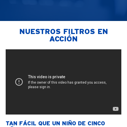
NUESTROS FILTROS EN
ACCIÓN
TAN FÁCIL QUE UN NIÑO DE CINCO