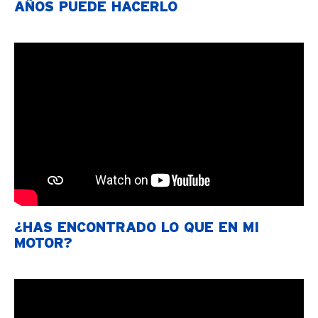
AÑOS PUEDE HACERLO
¿HAS ENCONTRADO LO QUE EN MI
MOTOR?