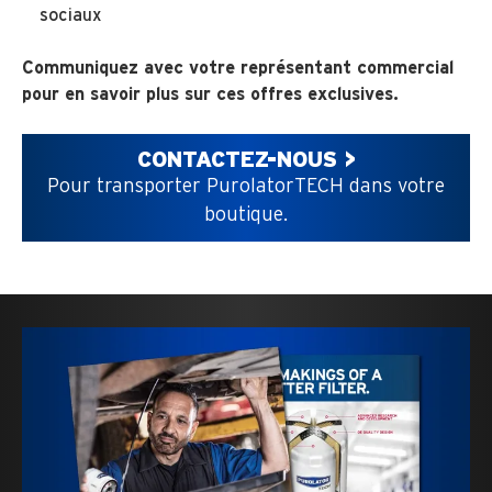
sociaux
Communiquez avec votre représentant commercial
pour en savoir plus sur ces offres exclusives.
CONTACTEZ-NOUS >
Pour transporter PurolatorTECH dans votre
boutique.