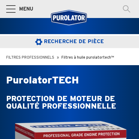
MENU
Basculer à la navigation principale
RECHERCHE DE PIÈCE
FILTRES PROFESSIONNELS
Filtres à huile purolatortech™
PurolatorTECH
PROTECTION DE MOTEUR DE
QUALITÉ PROFESSIONNELLE