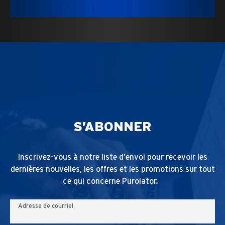
S’ABONNER
Inscrivez-vous à notre liste d'envoi pour recevoir les
dernières nouvelles, les offres et les promotions sur tout
ce qui concerne Purolator.
Adresse de courriel