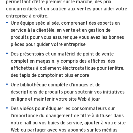
permettant d’être premier sur le marché, des prix
concurrentiels et un soutien aux ventes pour aider votre
entreprise à croître.
Une équipe spécialisée, comprenant des experts en
service à la clientèle, en vente et en gestion de
produits pour vous assurer que vous avez les bonnes
pièces pour guider votre entreprise
Des présentoirs et un matériel de point de vente
complet en magasin, y compris des affiches, des
affichettes à collement électrostatique pour fenêtre,
des tapis de comptoir et plus encore
Une bibliothèque complète d’images et de
descriptions de produits pour soutenir vos initiatives
en ligne et maintenir votre site Web à jour
Des vidéos pour éduquer les consommateurs sur
l’importance du changement de filtre à diffuser dans
votre hall ou vos baies de service, ajouter à votre site
Web ou partager avec vos abonnés sur les médias