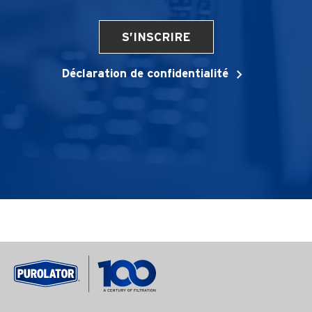
S’INSCRIRE
Déclaration de confidentialité