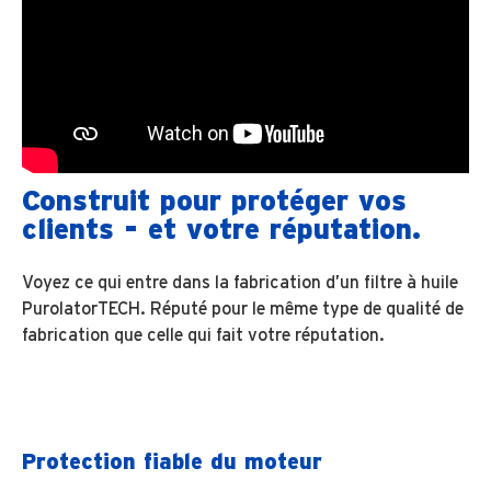
Construit pour protéger vos
clients - et votre réputation.
Voyez ce qui entre dans la fabrication d’un filtre à huile
PurolatorTECH. Réputé pour le même type de qualité de
fabrication que celle qui fait votre réputation.
Protection fiable du moteur