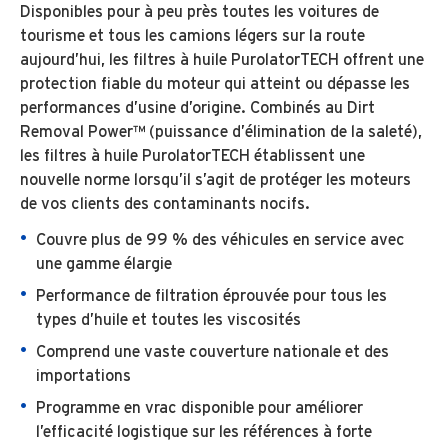
Disponibles pour à peu près toutes les voitures de
tourisme et tous les camions légers sur la route
aujourd’hui, les filtres à huile PurolatorTECH offrent une
protection fiable du moteur qui atteint ou dépasse les
performances d’usine d’origine. Combinés au Dirt
Removal Power™ (puissance d’élimination de la saleté),
les filtres à huile PurolatorTECH établissent une
nouvelle norme lorsqu’il s’agit de protéger les moteurs
de vos clients des contaminants nocifs.
Couvre plus de 99 % des véhicules en service avec
une gamme élargie
Performance de filtration éprouvée pour tous les
types d’huile et toutes les viscosités
Comprend une vaste couverture nationale et des
importations
Programme en vrac disponible pour améliorer
l’efficacité logistique sur les références à forte