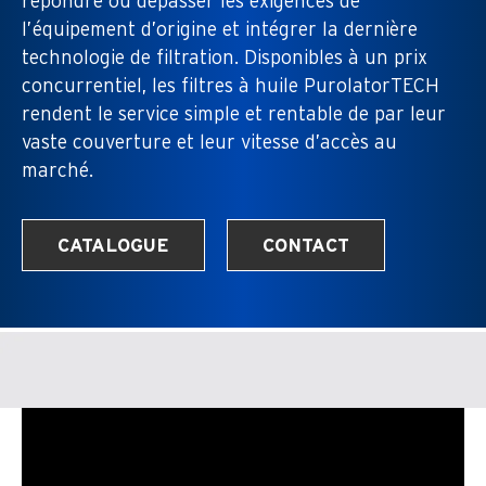
répondre ou dépasser les exigences de
l’équipement d’origine et intégrer la dernière
technologie de filtration. Disponibles à un prix
concurrentiel, les filtres à huile PurolatorTECH
rendent le service simple et rentable de par leur
vaste couverture et leur vitesse d’accès au
marché.
CATALOGUE
CONTACT