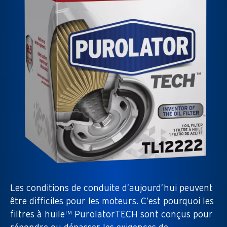
Les conditions de conduite d’aujourd’hui peuvent
être difficiles pour les moteurs. C’est pourquoi les
filtres à huile™ PurolatorTECH sont conçus pour