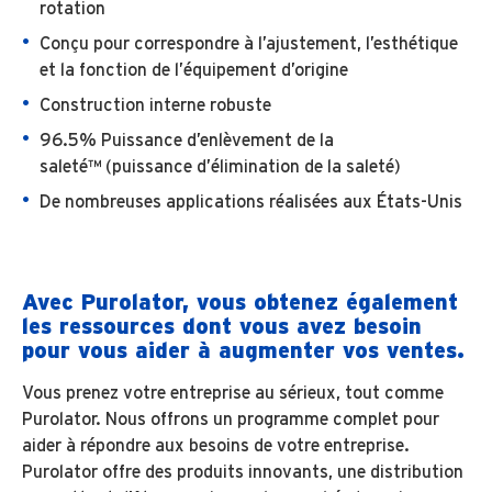
rotation
Conçu pour correspondre à l’ajustement, l’esthétique
et la fonction de l’équipement d’origine
Construction interne robuste
96.5% Puissance d’enlèvement de la
saleté™ (puissance d’élimination de la saleté)
De nombreuses applications réalisées aux États-Unis
Avec Purolator, vous obtenez également
les ressources dont vous avez besoin
pour vous aider à augmenter vos ventes.
Vous prenez votre entreprise au sérieux, tout comme
Purolator. Nous offrons un programme complet pour
aider à répondre aux besoins de votre entreprise.
Purolator offre des produits innovants, une distribution