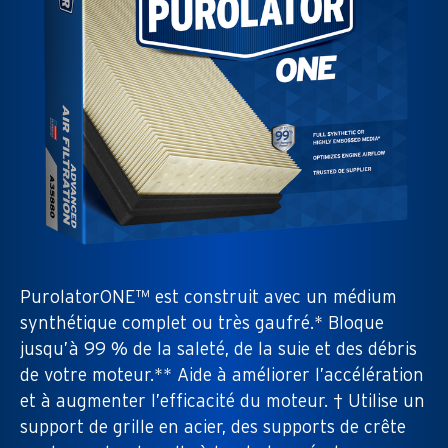
PurolatorONE™ est construit avec un médium
synthétique complet ou très gaufré.* Bloque
jusqu’à 99 % de la saleté, de la suie et des débris
de votre moteur.** Aide à améliorer l’accélération
et à augmenter l’efficacité du moteur. † Utilise un
support de grille en acier, des supports de crête