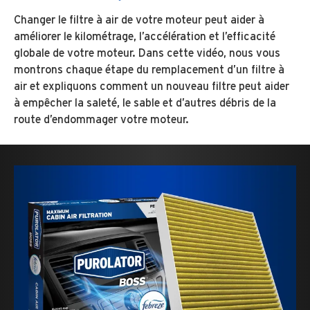
Changer le filtre à air de votre moteur peut aider à
améliorer le kilométrage, l’accélération et l’efficacité
globale de votre moteur. Dans cette vidéo, nous vous
montrons chaque étape du remplacement d’un filtre à
air et expliquons comment un nouveau filtre peut aider
à empêcher la saleté, le sable et d’autres débris de la
route d’endommager votre moteur.