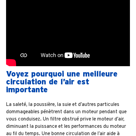
Voyez pourquoi une meilleure
circulation de l’air est
importante
La saleté, la poussière, la suie et d’autres particules
dommageables pénètrent dans un moteur pendant que
vous conduisez. Un filtre obstrué prive le moteur d’air,
diminuant la puissance et les performances du moteur
au fil du temps. Une bonne circulation de l’air aide à