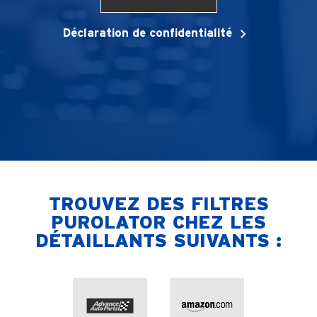
Déclaration de confidentialité
TROUVEZ DES FILTRES
PUROLATOR CHEZ LES
DÉTAILLANTS SUIVANTS :