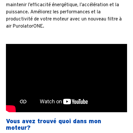
maintenir l’efficacité énergétique, l’accélération et la
puissance. Améliorez les performances et la
productivité de votre moteur avec un nouveau filtre à
air PurolatorONE.
Vous avez trouvé quoi dans mon
moteur?