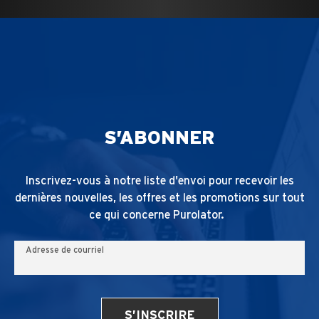
S’ABONNER
Inscrivez-vous à notre liste d'envoi pour recevoir les
dernières nouvelles, les offres et les promotions sur tout
ce qui concerne Purolator.
Adresse de courriel
S’INSCRIRE