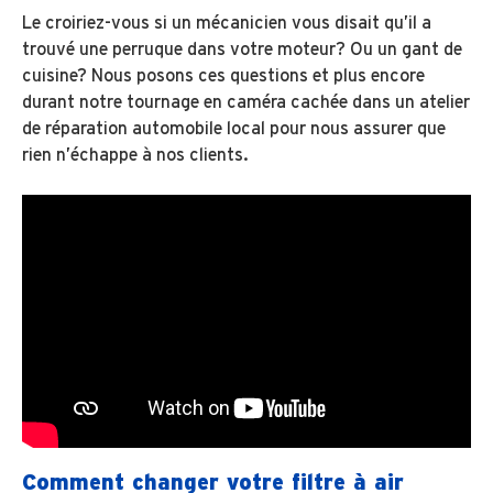
Le croiriez-vous si un mécanicien vous disait qu’il a
trouvé une perruque dans votre moteur? Ou un gant de
cuisine? Nous posons ces questions et plus encore
durant notre tournage en caméra cachée dans un atelier
de réparation automobile local pour nous assurer que
rien n’échappe à nos clients.
Comment changer votre filtre à air