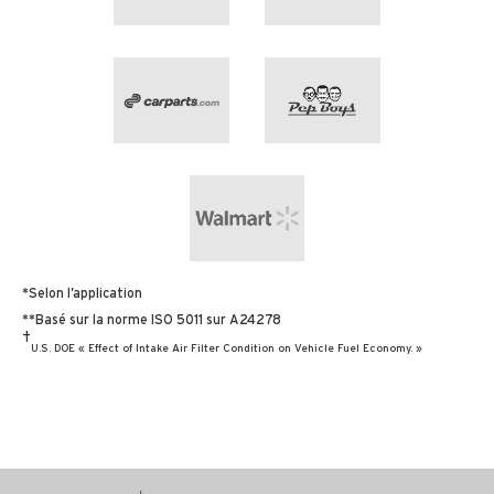
*Selon l’application
**Basé sur la norme ISO 5011 sur A24278
†
U.S. DOE « Effect of Intake Air Filter Condition on Vehicle Fuel Economy. »