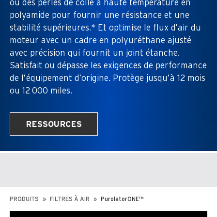
ou des perles de colle à haute température en
polyamide pour fournir une résistance et une
stabilité supérieures.* Et optimise le flux d’air du
moteur avec un cadre en polyuréthane ajusté
avec précision qui fournit un joint étanche.
Satisfait ou dépasse les exigences de performance
de l’équipement d’origine. Protège jusqu’à 12 mois
ou 12 000 miles.
RESSOURCES
PRODUITS
FILTRES À AIR
PurolatorONE™