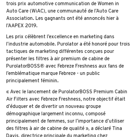
trois prix automotive communication de Women in
Auto Care (WiAC), une communauté de l’Auto Care
Association. Les gagnants ont été annoncés hier à
l’AAPEX 2019.
Les prix célèbrent l’excellence en marketing dans
l’industrie automobile. Purolator a été honoré pour trois
tactiques de marketing différentes conçues pour
présenter les filtres à air premium de cabine de
PurolatorBOSS® avec Febreze Freshness aux fans de
l’emblématique marque Febreze - un public
principalement féminin.
« Avec le lancement de PurolatorBOSS Premium Cabin
Air Filters avec Febreze Freshness, notre objectif était
d’éduquer et de divertir un nouveau groupe
démographique largement inconnu, composé
principalement de femmes, sur l’importance d’utiliser
des filtres à air de cabine de qualité », a déclaré Tina
Davis, directrice principale du marketing chez