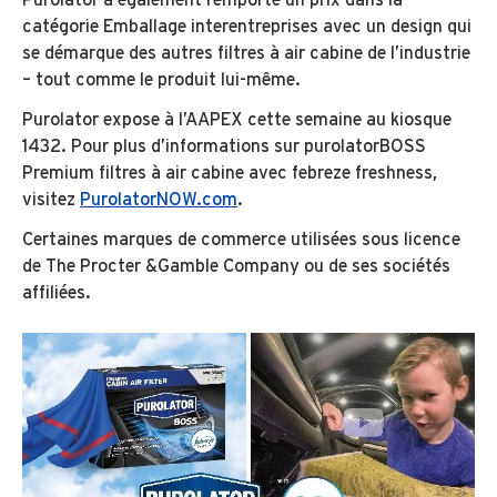
catégorie Emballage interentreprises avec un design qui
se démarque des autres filtres à air cabine de l’industrie
– tout comme le produit lui-même.
Purolator expose à l’AAPEX cette semaine au kiosque
1432. Pour plus d’informations sur purolatorBOSS
Premium filtres à air cabine avec febreze freshness,
visitez
PurolatorNOW.com
.
Certaines marques de commerce utilisées sous licence
de The Procter &Gamble Company ou de ses sociétés
affiliées.