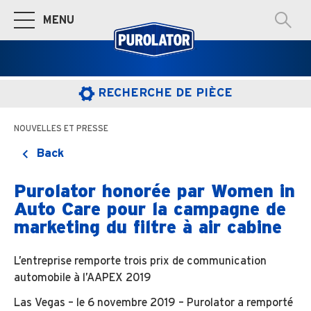
MENU
Basculer à la navigation principale
RECHERCHE DE PIÈCE
NOUVELLES ET PRESSE
Back
Purolator honorée par Women in
Auto Care pour la campagne de
marketing du filtre à air cabine
L’entreprise remporte trois prix de communication
automobile à l’AAPEX 2019
Las Vegas – le 6 novembre 2019 – Purolator a remporté