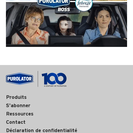
Produits
S'abonner
Ressources
Contact
Déclaration de confidentialité