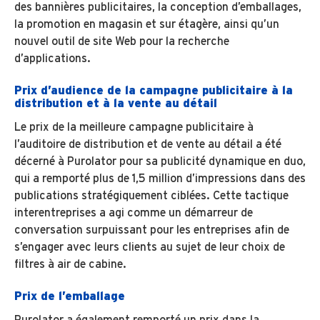
des bannières publicitaires, la conception d’emballages,
la promotion en magasin et sur étagère, ainsi qu’un
nouvel outil de site Web pour la recherche
d’applications.
Prix d’audience de la campagne publicitaire à la
distribution et à la vente au détail
Le prix de la meilleure campagne publicitaire à
l’auditoire de distribution et de vente au détail a été
décerné à Purolator pour sa publicité dynamique en duo,
qui a remporté plus de 1,5 million d’impressions dans des
publications stratégiquement ciblées. Cette tactique
interentreprises a agi comme un démarreur de
conversation surpuissant pour les entreprises afin de
s’engager avec leurs clients au sujet de leur choix de
filtres à air de cabine.
Prix de l’emballage
Purolator a également remporté un prix dans la