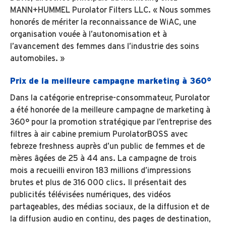
MANN+HUMMEL Purolator Filters LLC. « Nous sommes
honorés de mériter la reconnaissance de WiAC, une
organisation vouée à l’autonomisation et à
l’avancement des femmes dans l’industrie des soins
automobiles. »
Prix de la meilleure campagne marketing à 360°
Dans la catégorie entreprise-consommateur, Purolator
a été honorée de la meilleure campagne de marketing à
360° pour la promotion stratégique par l’entreprise des
filtres à air cabine premium PurolatorBOSS avec
febreze freshness auprès d’un public de femmes et de
mères âgées de 25 à 44 ans. La campagne de trois
mois a recueilli environ 183 millions d’impressions
brutes et plus de 316 000 clics. Il présentait des
publicités télévisées numériques, des vidéos
partageables, des médias sociaux, de la diffusion et de
la diffusion audio en continu, des pages de destination,