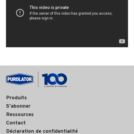
Produits
S'abonner
Ressources
Contact
Déclaration de confidentialité