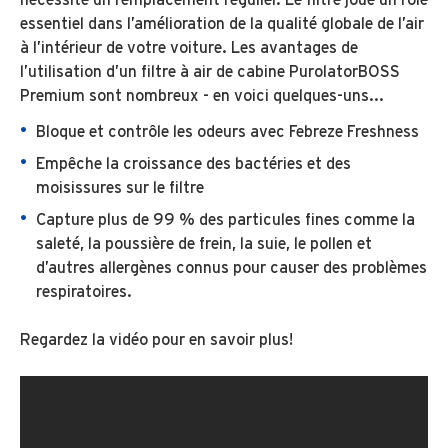
essentiel dans l’amélioration de la qualité globale de l’air
à l’intérieur de votre voiture. Les avantages de
l’utilisation d’un filtre à air de cabine PurolatorBOSS
Premium sont nombreux - en voici quelques-uns...
Bloque et contrôle les odeurs avec Febreze Freshness
Empêche la croissance des bactéries et des
moisissures sur le filtre
Capture plus de 99 % des particules fines comme la
saleté, la poussière de frein, la suie, le pollen et
d’autres allergènes connus pour causer des problèmes
respiratoires.
Regardez la vidéo pour en savoir plus!