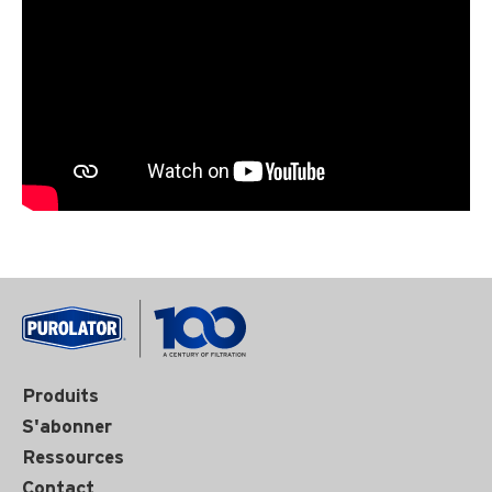
Produits
S'abonner
Ressources
Contact